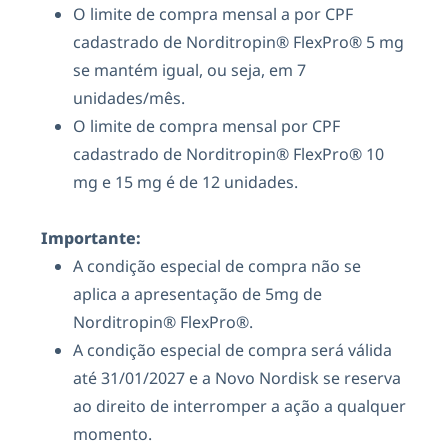
O limite de compra mensal a por CPF
cadastrado de Norditropin® FlexPro® 5 mg
se mantém igual, ou seja, em 7
unidades/mês.
O limite de compra mensal por CPF
cadastrado de Norditropin® FlexPro® 10
mg e 15 mg é de 12 unidades.
Importante:
A condição especial de compra não se
aplica a apresentação de 5mg de
Norditropin® FlexPro®.
A condição especial de compra será válida
até 31/01/2027 e a Novo Nordisk se reserva
ao direito de interromper a ação a qualquer
momento.