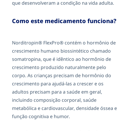
que desenvolveram a condição na vida adulta.
Como este medicamento funciona?
Norditropin® FlexPro® contém o hormônio de
crescimento humano biossintético chamado
somatropina, que é idêntico ao hormônio de
crescimento produzido naturalmente pelo
corpo. As crianças precisam de hormônio do
crescimento para ajudá-las a crescer e os
adultos precisam para a saúde em geral,
incluindo composição corporal, saúde
metabólica e cardiovascular, densidade óssea e
função cognitiva e humor.