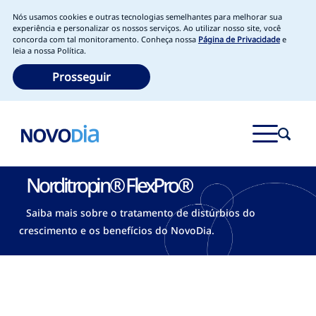
Nós usamos cookies e outras tecnologias semelhantes para melhorar sua
experiência e personalizar os nossos serviços. Ao utilizar nosso site, você
concorda com tal monitoramento. Conheça nossa
Página de Privacidade
e
leia a nossa Política.
Prosseguir
Norditropin® FlexPro®
Saiba mais sobre o tratamento de distúrbios do
crescimento e os benefícios do NovoDia.