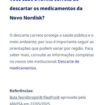
descartar os medicamentos da
Novo Nordisk?
O descarte correto protege a saúde pública e o
meio ambiente; por isso é importante seguir as
orientações que podem variar por região. Para
saber mais, consulte as informações completas
no nosso site institucional:
Descarte de
medicamentos
.
Referências:
Bula Norditropin® FlexPro®
aprovada pela
ANVISA em 22/05/2025.