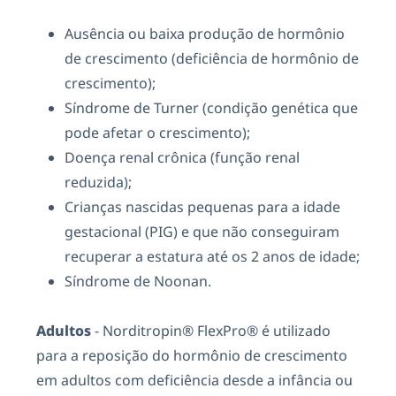
Ausência ou baixa produção de hormônio
de crescimento (deficiência de hormônio de
crescimento);
Síndrome de Turner (condição genética que
pode afetar o crescimento);
Doença renal crônica (função renal
reduzida);
Crianças nascidas pequenas para a idade
gestacional (PIG) e que não conseguiram
recuperar a estatura até os 2 anos de idade;
Síndrome de Noonan.
Adultos
- Norditropin® FlexPro® é utilizado
para a reposição do hormônio de crescimento
em adultos com deficiência desde a infância ou