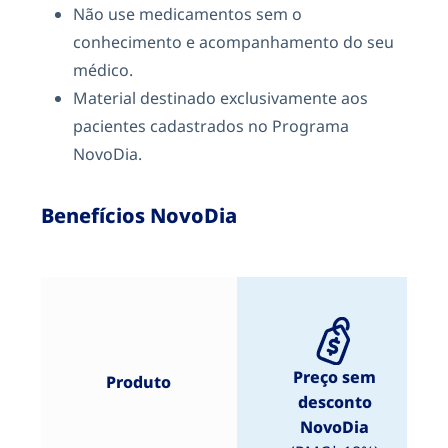
Não use medicamentos sem o
conhecimento e acompanhamento do seu
médico.
Material destinado exclusivamente aos
pacientes cadastrados no Programa
NovoDia.
Benefícios NovoDia
Preço sem
Produto
desconto
NovoDia