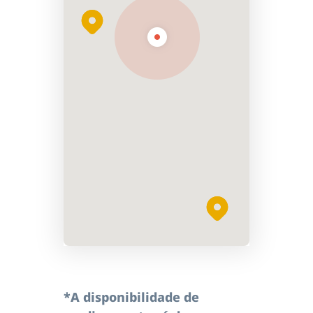
*A disponibilidade de