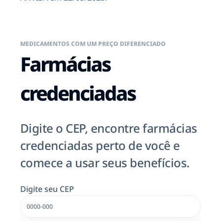
MEDICAMENTOS COM UM PREÇO DIFERENCIADO
Farmácias
credenciadas
Digite o CEP, encontre farmácias
credenciadas perto de você e
comece a usar seus benefícios.
Digite seu CEP