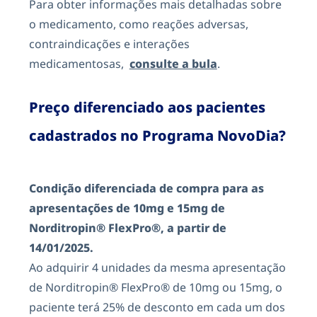
Para obter informações mais detalhadas sobre
o medicamento, como reações adversas,
contraindicações e interações
medicamentosas,
consulte a bula
.
Preço diferenciado aos pacientes
cadastrados no Programa NovoDia?
Condição diferenciada de compra para as
apresentações de 10mg e 15mg de
Norditropin® FlexPro®, a partir de
14/01/2025.
Ao adquirir 4 unidades da mesma apresentação
de Norditropin® FlexPro® de 10mg ou 15mg, o
paciente terá 25% de desconto em cada um dos