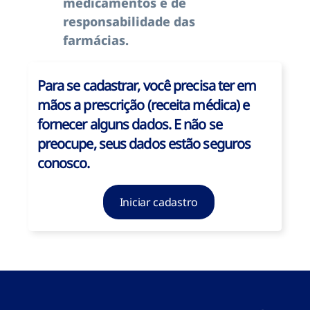
medicamentos é de
responsabilidade das
farmácias.
Para se cadastrar, você precisa ter em
mãos a prescrição (receita médica) e
fornecer alguns dados. E não se
preocupe, seus dados estão seguros
conosco.
Iniciar cadastro