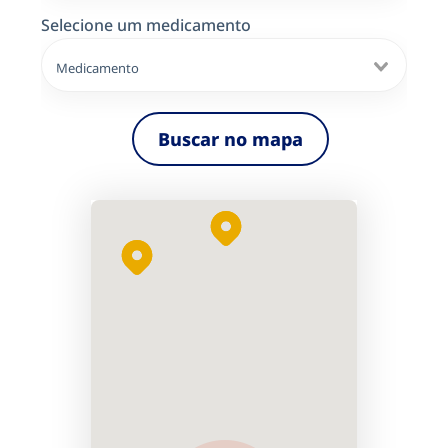
Selecione um medicamento
Buscar no mapa