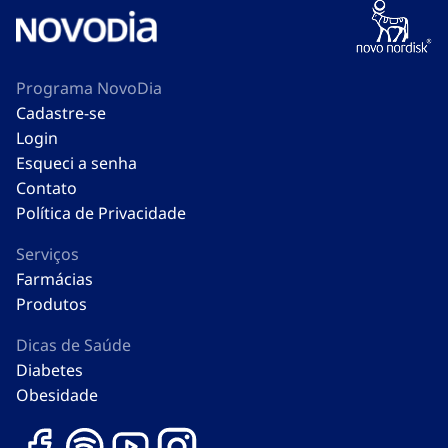
Programa NovoDia
Cadastre-se
Login
Esqueci a senha
Contato
Política de Privacidade
Serviços
Farmácias
Produtos
Dicas de Saúde
Diabetes
Obesidade