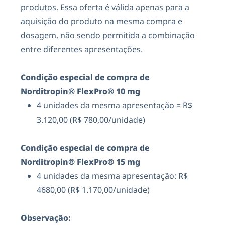
produtos. Essa oferta é válida apenas para a
aquisição do produto na mesma compra e
dosagem, não sendo permitida a combinação
entre diferentes apresentações.
Condição especial de compra de
Norditropin® FlexPro® 10 mg
4 unidades da mesma apresentação = R$
3.120,00 (R$ 780,00/unidade)
Condição especial de compra de
Norditropin® FlexPro® 15 mg
4 unidades da mesma apresentação: R$
4680,00 (R$ 1.170,00/unidade)
Observação: