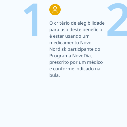
1
O critério de elegibilidade
para uso deste benefício
é estar usando um
medicamento Novo
Nordisk participante do
Programa NovoDia,
prescrito por um médico
e conforme indicado na
bula.