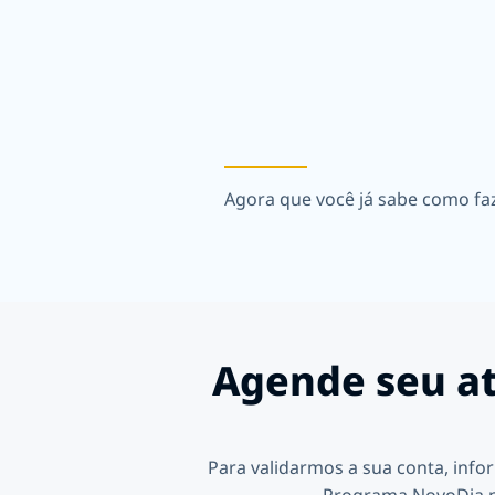
Agora que você já sabe como faz
Agende seu at
Para validarmos a sua conta, info