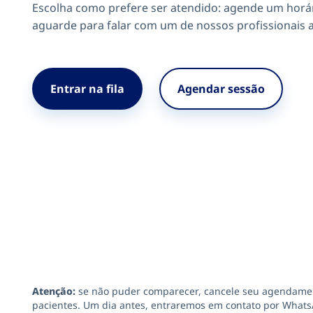
Escolha como prefere ser atendido: agende um horári
aguarde para falar com um de nossos profissionais a
Entrar na fila
Agendar sessão
Atenção:
se não puder comparecer, cancele seu agendament
pacientes. Um dia antes, entraremos em contato por Whats