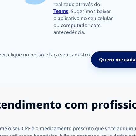
realizado através do
Teams
. Sugerimos baixar
o aplicativo no seu celular
ou computador com
antecedência.
er, clique no botão e faça seu cadastro.
Quero me cada
endimento com profissi
rme o seu CPF e o medicamento prescrito que você adquiriu