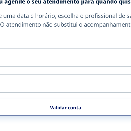
u agende o seu atendimento para quando quis
ne uma data e horário, escolha o profissional de
. O atendimento não substitui o acompanhament
Validar conta