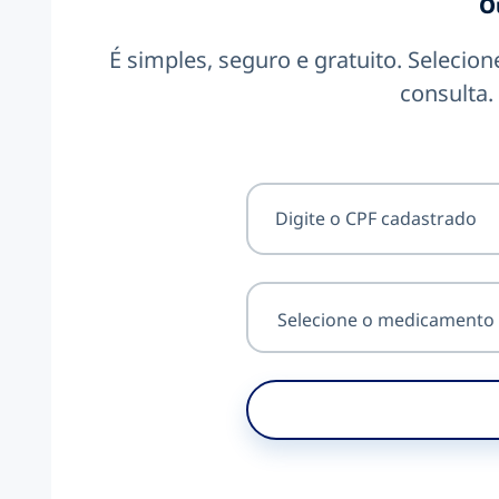
O
É simples, seguro e gratuito. Selecio
consulta