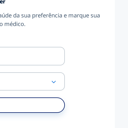
er
 saúde da sua preferência e marque sua
o médico.