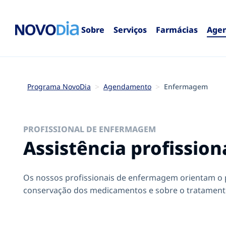
Sobre
Serviços
Farmácias
Age
Programa NovoDia
Agendamento
Enfermagem
PROFISSIONAL DE ENFERMAGEM
Assistência profission
Os nossos profissionais de enfermagem orientam o p
conservação dos medicamentos e sobre o tratamento