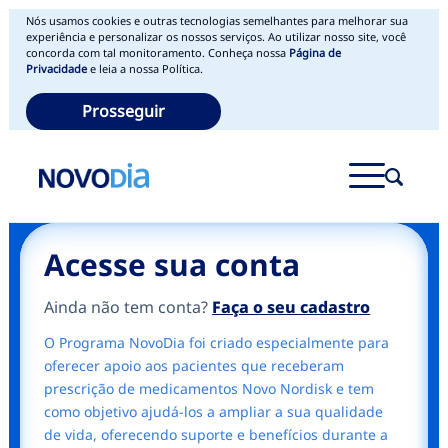
Nós usamos cookies e outras tecnologias semelhantes para melhorar sua
experiência e personalizar os nossos serviços. Ao utilizar nosso site, você
concorda com tal monitoramento. Conheça nossa
Página de
Privacidade
e leia a nossa Política.
Prosseguir
Acesse sua conta
Ainda não tem conta?
Faça o seu cadastro
O Programa NovoDia foi criado especialmente para
oferecer apoio aos pacientes que receberam
prescrição de medicamentos Novo Nordisk e tem
como objetivo ajudá-los a ampliar a sua qualidade
de vida, oferecendo suporte e benefícios durante a