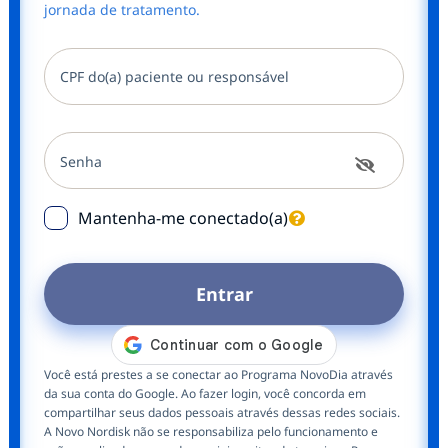
jornada de tratamento.
CPF do(a) paciente ou responsável
Senha
Mantenha-me conectado(a)
Entrar
Você está prestes a se conectar ao Programa NovoDia através
da sua conta do Google. Ao fazer login, você concorda em
compartilhar seus dados pessoais através dessas redes sociais.
A Novo Nordisk não se responsabiliza pelo funcionamento e