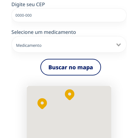
Digite seu CEP
Selecione um medicamento
Buscar no mapa