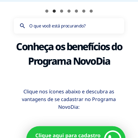
Conheça os benefícios do
Programa NovoDia
Clique nos ícones abaixo e descubra as
vantagens de se cadastrar no Programa
NovoDia: