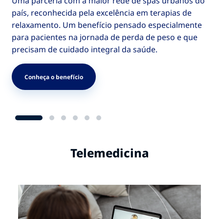
Uma parceria com a maior rede de spas urbanos do
país, reconhecida pela excelência em terapias de
relaxamento. Um benefício pensado especialmente
para pacientes na jornada de perda de peso e que
precisam de cuidado integral da saúde.
Conheça o benefício
Telemedicina