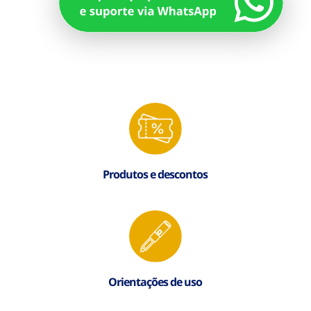
Produtos e descontos
Orientações de uso