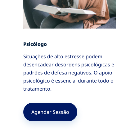
Psicólogo
Situações de alto estresse podem
desencadear desordens psicológicas e
padrões de defesa negativos. O apoio
psicológico é essencial durante todo o
tratamento.
Agendar Sessão