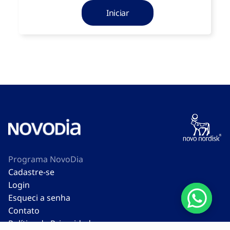
Iniciar
Programa NovoDia
Cadastre-se
Login
Esqueci a senha
Contato
Política de Privacidade