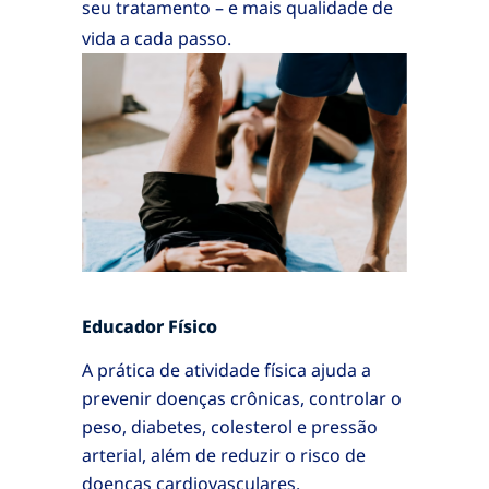
seu tratamento – e mais qualidade de
vida a cada passo.
Educador Físico
A prática de atividade física ajuda a
prevenir doenças crônicas, controlar o
peso, diabetes, colesterol e pressão
arterial, além de reduzir o risco de
doenças cardiovasculares.