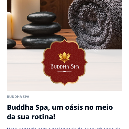
BUDDHA SPA
Buddha Spa, um oásis no meio
da sua rotina!