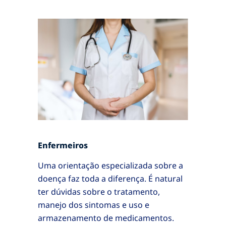
Enfermeiros
Uma orientação especializada sobre a
doença faz toda a diferença. É natural
ter dúvidas sobre o tratamento,
manejo dos sintomas e uso e
armazenamento de medicamentos.