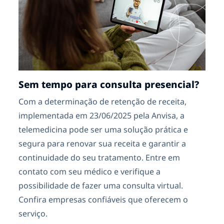
Sem tempo para consulta presencial?
Com a determinação de retenção de receita,
implementada em 23/06/2025 pela Anvisa, a
telemedicina pode ser uma solução prática e
segura para renovar sua receita e garantir a
continuidade do seu tratamento. Entre em
contato com seu médico e verifique a
possibilidade de fazer uma consulta virtual.
Confira empresas confiáveis que oferecem o
serviço.