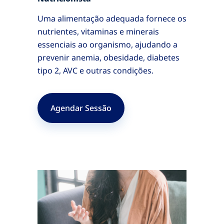
Uma alimentação adequada fornece os
nutrientes, vitaminas e minerais
essenciais ao organismo, ajudando a
prevenir anemia, obesidade, diabetes
tipo 2, AVC e outras condições.
Agendar Sessão