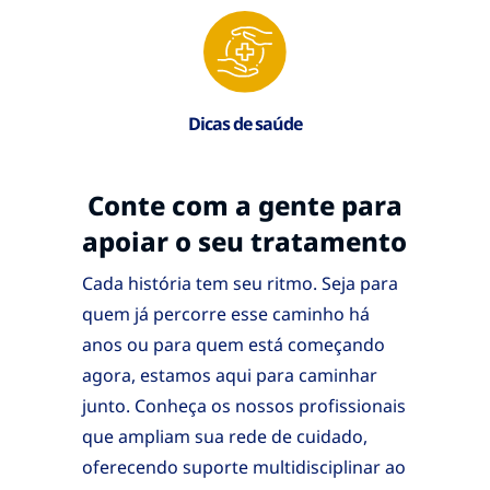
Dicas de saúde
Conte com a gente para
apoiar o seu tratamento
Cada história tem seu ritmo. Seja para
quem já percorre esse caminho há
anos ou para quem está começando
agora, estamos aqui para caminhar
junto. Conheça os nossos profissionais
que ampliam sua rede de cuidado,
oferecendo suporte multidisciplinar ao