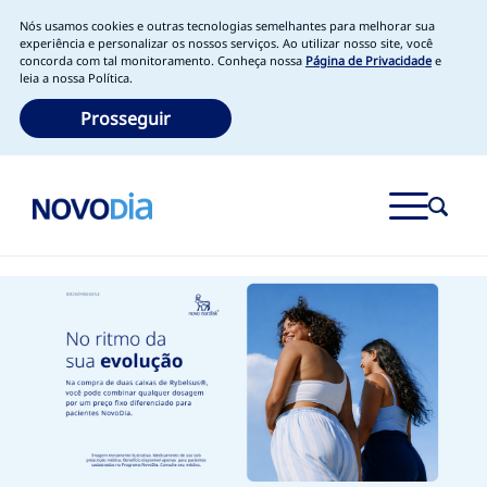
Nós usamos cookies e outras tecnologias semelhantes para melhorar sua
experiência e personalizar os nossos serviços. Ao utilizar nosso site, você
concorda com tal monitoramento. Conheça nossa
Página de Privacidade
e
leia a nossa Política.
Prosseguir