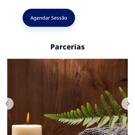
Agendar Sessão
Parcerias