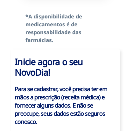
*A disponibilidade de
medicamentos é de
responsabilidade das
farmácias.
Inicie agora o seu
NovoDia!
Para se cadastrar, você precisa ter em
mãos a prescrição (receita médica) e
fornecer alguns dados. E não se
preocupe, seus dados estão seguros
conosco.